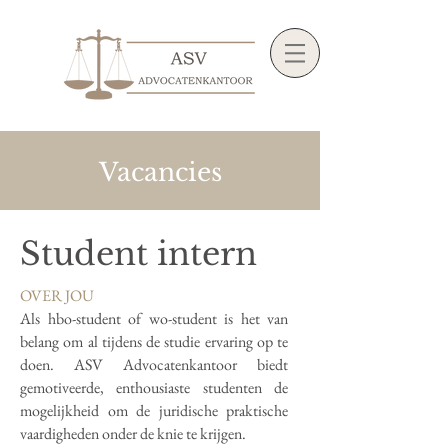
Vacancies
Student intern
OVER JOU
Als hbo-student of wo-student is het van
belang om al tijdens de studie ervaring op te
doen. ASV Advocatenkantoor biedt
gemotiveerde, enthousiaste studenten de
mogelijkheid om de juridische praktische
vaardigheden onder de knie te krijgen.