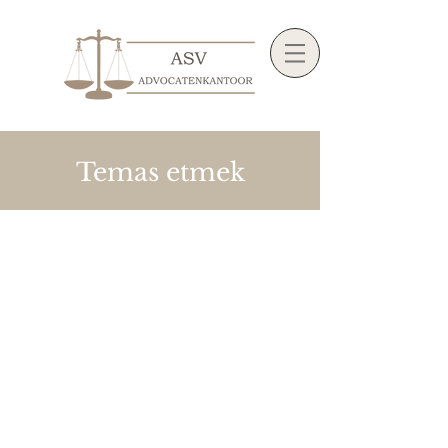
Temas etmek