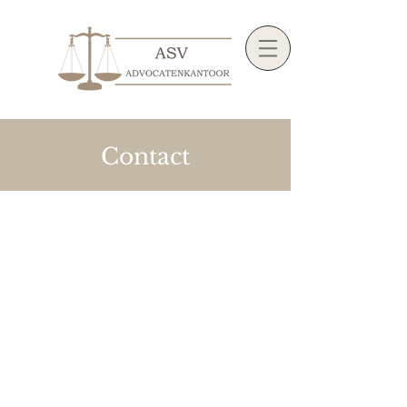
Contact