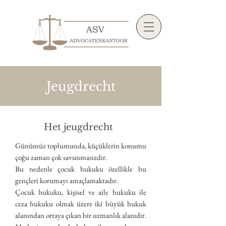
Jeugdrecht
Het jeugdrecht
Günümüz toplumunda, küçüklerin konumu
çoğu zaman çok savunmasızdır.
Bu nedenle çocuk hukuku özellikle bu
gençleri korumayı amaçlamaktadır.
Çocuk hukuku, kişisel ve aile hukuku ile
ceza hukuku olmak üzere iki büyük hukuk
alanından ortaya çıkan bir uzmanlık alanıdır.