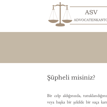
Şüpheli misiniz?
Bir celp aldığınızda,
tutuklandığını
veya başka bir şekilde bir suça karı